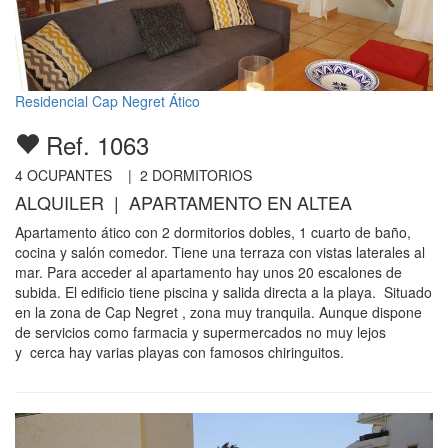
Residencial Cap Negret Ático
Ref. 1063
4
OCUPANTES |
2
DORMITORIOS
ALQUILER | APARTAMENTO EN ALTEA
Apartamento ático con 2 dormitorios dobles, 1 cuarto de baño,
cocina y salón comedor. Tiene una terraza con vistas laterales al
mar. Para acceder al apartamento hay unos 20 escalones de
subida. El edificio tiene piscina y salida directa a la playa. Situado
en la zona de Cap Negret , zona muy tranquila. Aunque dispone
de servicios como farmacia y supermercados no muy lejos
y cerca hay varias playas con famosos chiringuitos.