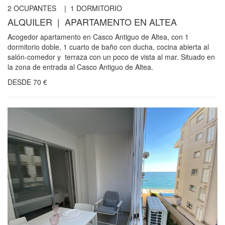
2
OCUPANTES |
1
DORMITORIO
ALQUILER | APARTAMENTO EN ALTEA
Acogedor apartamento en Casco Antiguo de Altea, con 1
dormitorio doble, 1 cuarto de baño con ducha, cocina abierta al
salón-comedor y terraza con un poco de vista al mar. Situado en
la zona de entrada al Casco Antiguo de Altea.
DESDE
70
€