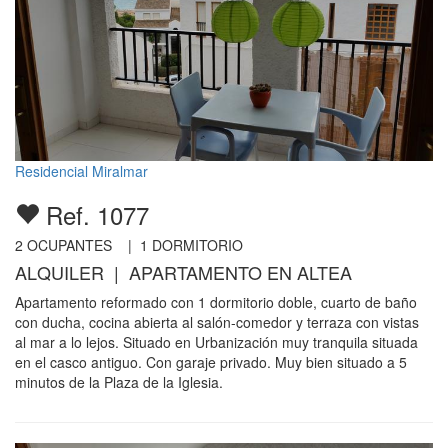
Residencial Miralmar
Ref. 1077
2
OCUPANTES |
1
DORMITORIO
ALQUILER | APARTAMENTO EN ALTEA
Apartamento reformado con 1 dormitorio doble, cuarto de baño
con ducha, cocina abierta al salón-comedor y terraza con vistas
al mar a lo lejos. Situado en Urbanización muy tranquila situada
en el casco antiguo. Con garaje privado. Muy bien situado a 5
minutos de la Plaza de la Iglesia.