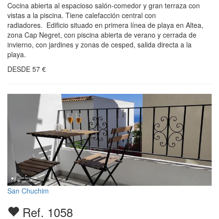
Cocina abierta al espacioso salón-comedor y gran terraza con
vistas a la piscina. Tiene calefacción central con
radiadores. Edificio situado en primera línea de playa en Altea,
zona Cap Negret, con piscina abierta de verano y cerrada de
invierno, con jardines y zonas de cesped, salida directa a la
playa.
DESDE
57
€
San Chuchim
Ref. 1058