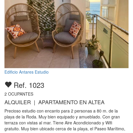
Edificio Antares Estudio
Ref. 1023
2
OCUPANTES
ALQUILER | APARTAMENTO EN ALTEA
Precioso estudio con encanto para 2 personas a 80 m. de la
playa de la Roda. Muy bien equipado y amueblado. Con gran
terraza con vistas al mar. Tiene Aire Acondicionado y Wifi
gratuito. Muy bien ubicado cerca de la playa, el Paseo Marítimo,