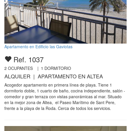
Apartamento en Edificio las Gaviotas
Ref. 1037
2
OCUPANTES |
1
DORMITORIO
ALQUILER | APARTAMENTO EN ALTEA
Acogedor apartamento en primera línea de playa. Tiene 1
dormitorio doble, 1 cuarto de baño, cocina independiente, salón -
comedor y gran terraza con vistas panorámicas al mar. Situado
en la mejor zona de Altea, el Paseo Marítimo de Sant Pere,
frente a la playa de la Roda. Cerca de todos los servicios.