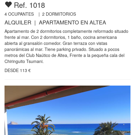
Ref. 1018
4
OCUPANTES |
2
DORMITORIOS
ALQUILER | APARTAMENTO EN ALTEA
Apartamento de 2 dormitorios completamente reformado situado
frente al mar. Con 2 dormitorios, 1 baño, cocina americana
abierta al gransalón comedor. Gran terraza con vistas
panorámicas al mar. Tiene parking privado. Situado a pocos
metros del Club Naútico de Altea, Frente a la pequeña cala del
Chiringuito Tsumani.
DESDE
113
€