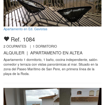
Apartamento en Ed. Gaviotas
Ref. 1084
2
OCUPANTES |
1
DORMITORIO
ALQUILER | APARTAMENTO EN ALTEA
Apartamento 1 dormitorio, 1 baño, cocina independiente, salón-
comedor y terraza con vistas panorámicas al mar. Situado en la
zona del Paseo Marítimo de San Pere, en primera línea de la
playa de la Roda.