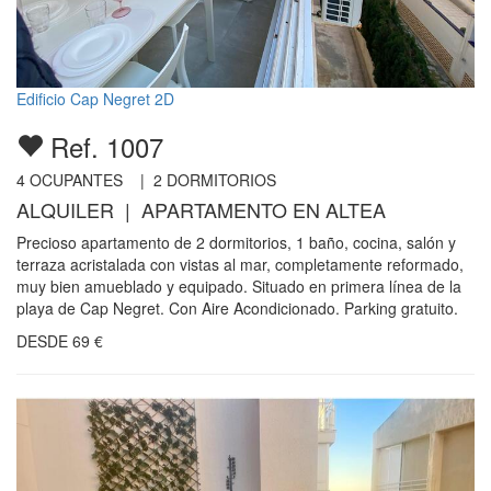
Edificio Cap Negret 2D
Ref. 1007
4
OCUPANTES |
2
DORMITORIOS
ALQUILER | APARTAMENTO EN ALTEA
Precioso apartamento de 2 dormitorios, 1 baño, cocina, salón y
terraza acristalada con vistas al mar, completamente reformado,
muy bien amueblado y equipado. Situado en primera línea de la
playa de Cap Negret. Con Aire Acondicionado. Parking gratuito.
DESDE
69
€