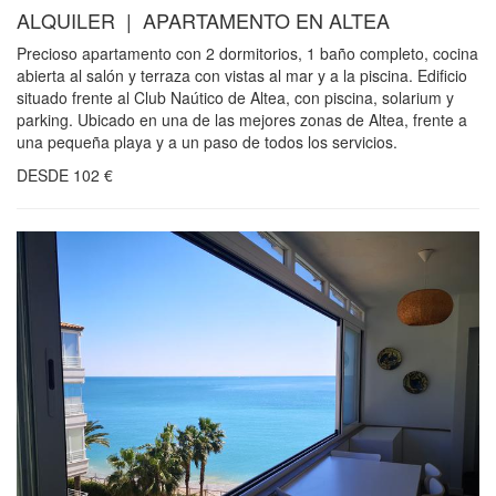
ALQUILER | APARTAMENTO EN ALTEA
Precioso apartamento con 2 dormitorios, 1 baño completo, cocina
abierta al salón y terraza con vistas al mar y a la piscina. Edificio
situado frente al Club Naútico de Altea, con piscina, solarium y
parking. Ubicado en una de las mejores zonas de Altea, frente a
una pequeña playa y a un paso de todos los servicios.
DESDE
102
€