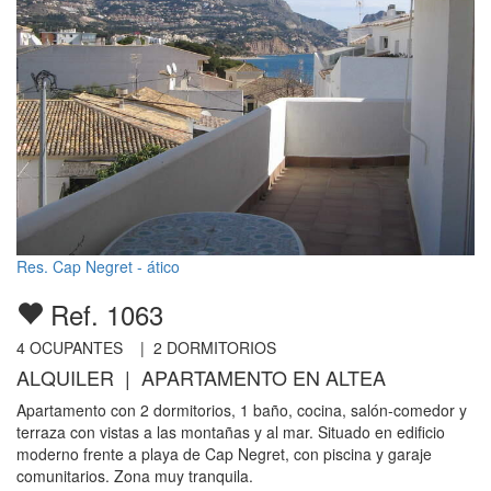
Res. Cap Negret - ático
Ref. 1063
4
OCUPANTES |
2
DORMITORIOS
ALQUILER | APARTAMENTO EN ALTEA
Apartamento con 2 dormitorios, 1 baño, cocina, salón-comedor y
terraza con vistas a las montañas y al mar. Situado en edificio
moderno frente a playa de Cap Negret, con piscina y garaje
comunitarios. Zona muy tranquila.