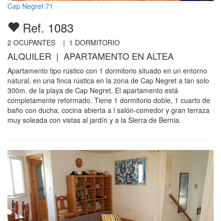
Cap Negret 71
Ref. 1083
2
OCUPANTES |
1
DORMITORIO
ALQUILER | APARTAMENTO EN ALTEA
Apartamento tipo rústico con 1 dormitorio situado en un entorno
natural, en una finca rústica en la zona de Cap Negret a tan solo
300m. de la playa de Cap Negret. El apartamento está
completamente reformado. Tiene 1 dormitorio doble, 1 cuarto de
baño con ducha, cocina abierta a l salón-comedor y gran terraza
muy soleada con vistas al jardín y a la Sierra de Bernia.