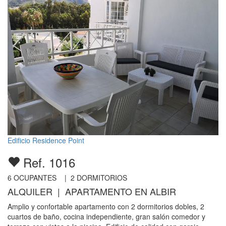
Edificio Residence Point
Ref. 1016
6
OCUPANTES |
2
DORMITORIOS
ALQUILER | APARTAMENTO EN ALBIR
Amplio y confortable apartamento con 2 dormitorios dobles, 2
cuartos de baño, cocina independiente, gran salón comedor y