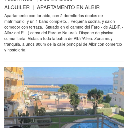
ALQUILER | APARTAMENTO EN ALBIR
Apartamento comfortable, con 2 dormitorios dobles de
matrimonio y un 1 baño completo. , Pequeña cocina, y salón
comedor con terraza. Situado en el camino del Faro - de ALBIR -
Alfaz del Pi. ( cerca del Parque Natural) Dispone de piscina
comunitaria. Vistas a toda la bahía de Albir/Altea. Zona muy
tranquila, a unos 800m de la calle principal de Albir con comercio
y hostelería.