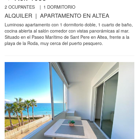
2
OCUPANTES |
1
DORMITORIO
ALQUILER | APARTAMENTO EN ALTEA
Luminoso apartamento con 1 dormitorio doble, 1 cuarto de baño,
cocina abierta al salón comedor con vistas panorámicas al mar.
Situado en el Paseo Marítimo de Sant Pere en Altea, frente a la
playa de la Roda, muy cerca del puerto pesquero.