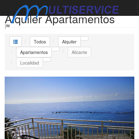
Alquiler Apartamentos
Todos
Alquiler
Apartamentos
Alicante
Localidad