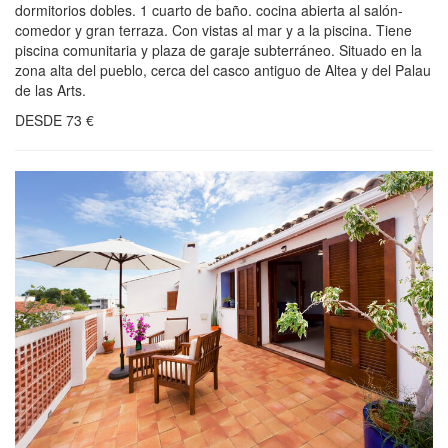
dormitorios dobles. 1 cuarto de baño. cocina abierta al salón-
comedor y gran terraza. Con vistas al mar y a la piscina. Tiene
piscina comunitaria y plaza de garaje subterráneo. Situado en la
zona alta del pueblo, cerca del casco antiguo de Altea y del Palau
de las Arts.
DESDE
73
€