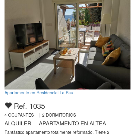
Apartamento en Residencial La Pau
Ref. 1035
4
OCUPANTES |
2
DORMITORIOS
ALQUILER | APARTAMENTO EN ALTEA
Fantástico apartamento totalmente reformado. Tiene 2