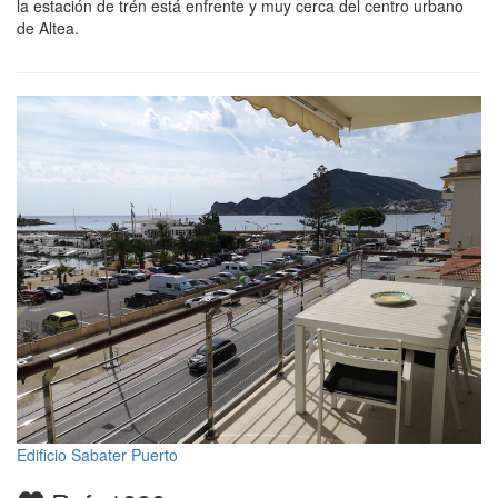
la estación de trén está enfrente y muy cerca del centro urbano
de Altea.
Edificio Sabater Puerto