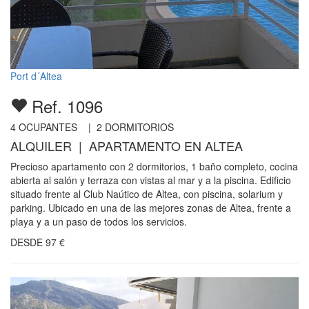
Port d´Altea
Ref. 1096
4
OCUPANTES |
2
DORMITORIOS
ALQUILER | APARTAMENTO EN ALTEA
Precioso apartamento con 2 dormitorios, 1 baño completo, cocina
abierta al salón y terraza con vistas al mar y a la piscina. Edificio
situado frente al Club Naútico de Altea, con piscina, solarium y
parking. Ubicado en una de las mejores zonas de Altea, frente a
playa y a un paso de todos los servicios.
DESDE
97
€