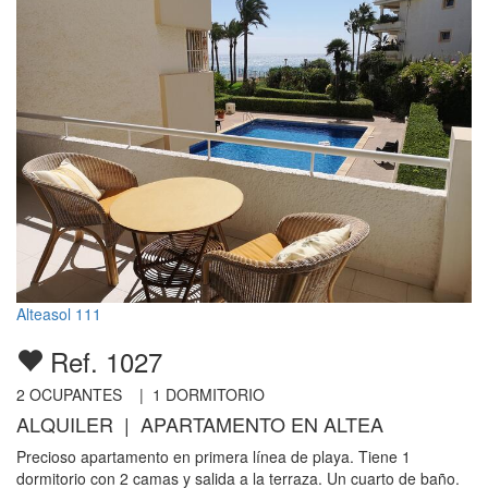
Alteasol 111
Ref. 1027
2
OCUPANTES |
1
DORMITORIO
ALQUILER | APARTAMENTO EN ALTEA
Precioso apartamento en primera línea de playa. Tiene 1
dormitorio con 2 camas y salida a la terraza. Un cuarto de baño.