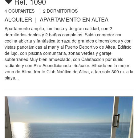
Ref. 1090
4
OCUPANTES |
2
DORMITORIOS
ALQUILER | APARTAMENTO EN ALTEA
Apartamento amplio, luminoso y de gran calidad, con 2
dormitorios dobles y 2 baños completos. Salón comedor con
cocina abierta y fantástica terraza de grandes dimensiones y con
vistas panorámicas al mar y al Puerto Deportivo de Altea. Edificio
de lujo, con piscina comunitaria, zonas verdes y garaje
subterráneo.Muy bien amueblado, con Calefacción por suelo
radiante y con Aire Acondicionado frio/calor. Situado en la mejor
zona de Altea, frente Club Naútico de Altea, a tan solo 300 m. a la
playa...