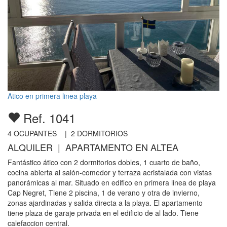
Atico en primera linea playa
Ref. 1041
4
OCUPANTES |
2
DORMITORIOS
ALQUILER | APARTAMENTO EN ALTEA
Fantástico ático con 2 dormitorios dobles, 1 cuarto de baño,
cocina abierta al salón-comedor y terraza acristalada con vistas
panorámicas al mar. Situado en edifico en primera linea de playa
Cap Negret, Tiene 2 piscina, 1 de verano y otra de invierno,
zonas ajardinadas y salida directa a la playa. El apartamento
tiene plaza de garaje privada en el edificio de al lado. Tiene
calefaccion central.