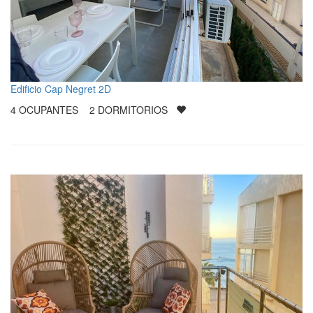
Edificio Cap Negret 2D
4
OCUPANTES
2
DORMITORIOS