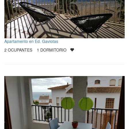
Apartamento en Ed. Gaviotas
2
OCUPANTES
1
DORMITORIO