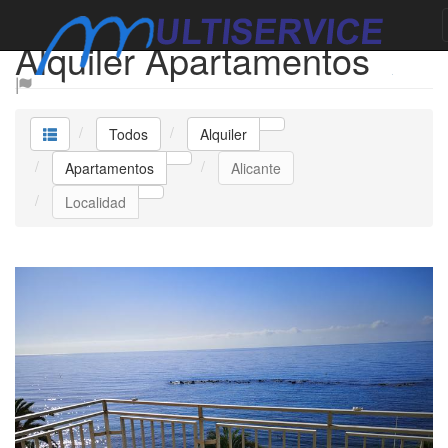
Alquiler Apartamentos
Todos
Alquiler
Apartamentos
Alicante
Localidad