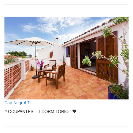
Cap Negret 71
2
OCUPANTES
1
DORMITORIO