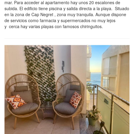
mar. Para acceder al apartamento hay unos 20 escalones de
subida. El edificio tiene piscina y salida directa a la playa. Situado
en la zona de Cap Negret , zona muy tranquila. Aunque dispone
de servicios como farmacia y supermercados no muy lejos
y cerca hay varias playas con famosos chiringuitos.