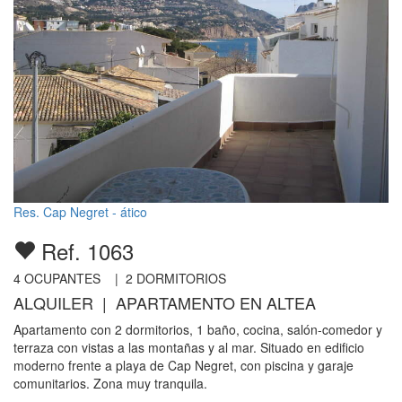
Res. Cap Negret - ático
Ref. 1063
4
OCUPANTES |
2
DORMITORIOS
ALQUILER | APARTAMENTO EN ALTEA
Apartamento con 2 dormitorios, 1 baño, cocina, salón-comedor y
terraza con vistas a las montañas y al mar. Situado en edificio
moderno frente a playa de Cap Negret, con piscina y garaje
comunitarios. Zona muy tranquila.