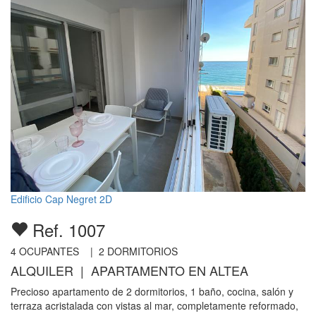
Edificio Cap Negret 2D
Ref. 1007
4
OCUPANTES |
2
DORMITORIOS
ALQUILER | APARTAMENTO EN ALTEA
Precioso apartamento de 2 dormitorios, 1 baño, cocina, salón y
terraza acristalada con vistas al mar, completamente reformado,