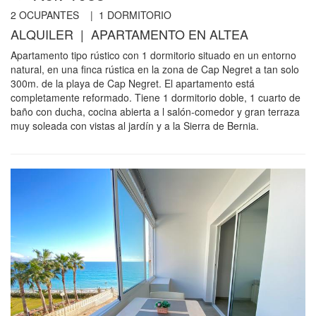
2
OCUPANTES |
1
DORMITORIO
ALQUILER | APARTAMENTO EN ALTEA
Apartamento tipo rústico con 1 dormitorio situado en un entorno
natural, en una finca rústica en la zona de Cap Negret a tan solo
300m. de la playa de Cap Negret. El apartamento está
completamente reformado. Tiene 1 dormitorio doble, 1 cuarto de
baño con ducha, cocina abierta a l salón-comedor y gran terraza
muy soleada con vistas al jardín y a la Sierra de Bernia.