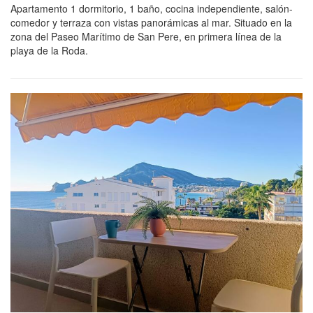
Apartamento 1 dormitorio, 1 baño, cocina independiente, salón-
comedor y terraza con vistas panorámicas al mar. Situado en la
zona del Paseo Marítimo de San Pere, en primera línea de la
playa de la Roda.