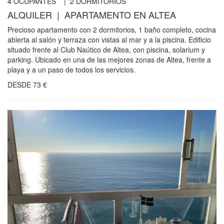
4
OCUPANTES |
2
DORMITORIOS
ALQUILER | APARTAMENTO EN ALTEA
Precioso apartamento con 2 dormitorios, 1 baño completo, cocina
abierta al salón y terraza con vistas al mar y a la piscina. Edificio
situado frente al Club Naútico de Altea, con piscina, solarium y
parking. Ubicado en una de las mejores zonas de Altea, frente a
playa y a un paso de todos los servicios.
DESDE
73
€