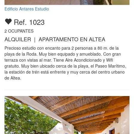
Edificio Antares Estudio
Ref. 1023
2
OCUPANTES
ALQUILER | APARTAMENTO EN ALTEA
Precioso estudio con encanto para 2 personas a 80 m. de la
playa de la Roda. Muy bien equipado y amueblado. Con gran
terraza con vistas al mar. Tiene Aire Acondicionado y Wifi
gratuito. Muy bien ubicado cerca de la playa, el Paseo Marítimo,
la estación de trén está enfrente y muy cerca del centro urbano
de Altea.