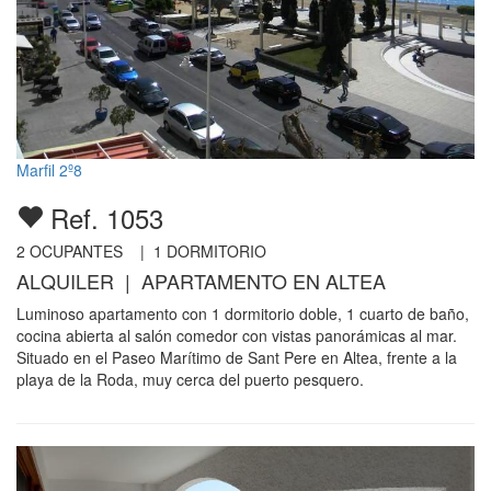
Marfil 2º8
Ref. 1053
2
OCUPANTES |
1
DORMITORIO
ALQUILER | APARTAMENTO EN ALTEA
Luminoso apartamento con 1 dormitorio doble, 1 cuarto de baño,
cocina abierta al salón comedor con vistas panorámicas al mar.
Situado en el Paseo Marítimo de Sant Pere en Altea, frente a la
playa de la Roda, muy cerca del puerto pesquero.