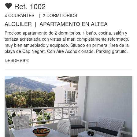
Ref. 1002
4
OCUPANTES |
2
DORMITORIOS
ALQUILER | APARTAMENTO EN ALTEA
Precioso apartamento de 2 dormitorios, 1 baño, cocina, salón y
terraza acristalada con vistas al mar, completamente reformado,
muy bien amueblado y equipado. Situado en primera línea de la
playa de Cap Negret. Con Aire Acondicionado. Parking gratuito.
DESDE
69
€