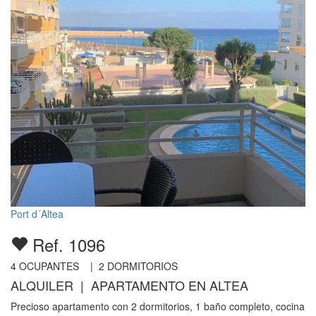
Port d´Altea
Ref. 1096
4
OCUPANTES |
2
DORMITORIOS
ALQUILER | APARTAMENTO EN ALTEA
Precioso apartamento con 2 dormitorios, 1 baño completo, cocina