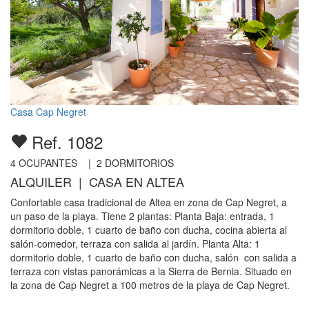
Casa Cap Negret
Ref. 1082
4
OCUPANTES |
2
DORMITORIOS
ALQUILER | CASA EN ALTEA
Confortable casa tradicional de Altea en zona de Cap Negret, a
un paso de la playa. Tiene 2 plantas: Planta Baja: entrada, 1
dormitorio doble, 1 cuarto de baño con ducha, cocina abierta al
salón-comedor, terraza con salida al jardín. Planta Alta: 1
dormitorio doble, 1 cuarto de baño con ducha, salón con salida a
terraza con vistas panorámicas a la Sierra de Bernia. Situado en
la zona de Cap Negret a 100 metros de la playa de Cap Negret.