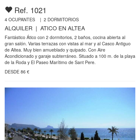
Ref. 1021
4
OCUPANTES |
2
DORMITORIOS
ALQUILER | ATICO EN ALTEA
Fantástico Ático con 2 dormitorios, 2 baños, cocina abierta al
gran salón. Varias terrazas con vistas al mar y al Casco Antiguo
de Altea. Muy bien amueblado y quipado. Con Aire
Acondicionado y garaje subterráneo. Situado a 100 m. de la playa
de la Roda y El Paseo Marítimo de Sant Pere.
DESDE
86
€