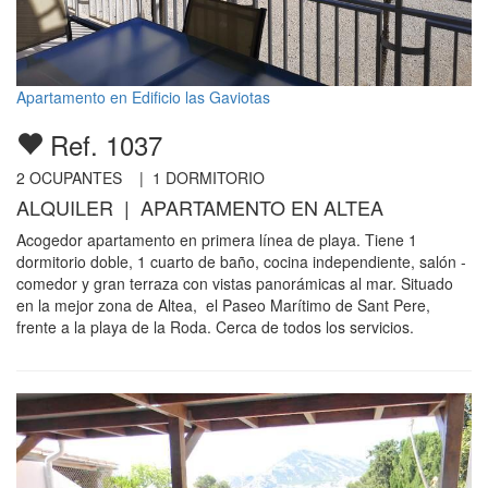
Apartamento en Edificio las Gaviotas
Ref. 1037
2
OCUPANTES |
1
DORMITORIO
ALQUILER | APARTAMENTO EN ALTEA
Acogedor apartamento en primera línea de playa. Tiene 1
dormitorio doble, 1 cuarto de baño, cocina independiente, salón -
comedor y gran terraza con vistas panorámicas al mar. Situado
en la mejor zona de Altea, el Paseo Marítimo de Sant Pere,
frente a la playa de la Roda. Cerca de todos los servicios.