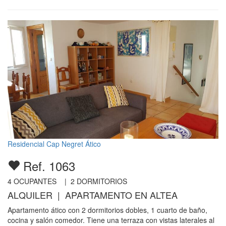
Residencial Cap Negret Ático
Ref. 1063
4
OCUPANTES |
2
DORMITORIOS
ALQUILER | APARTAMENTO EN ALTEA
Apartamento ático con 2 dormitorios dobles, 1 cuarto de baño,
cocina y salón comedor. Tiene una terraza con vistas laterales al