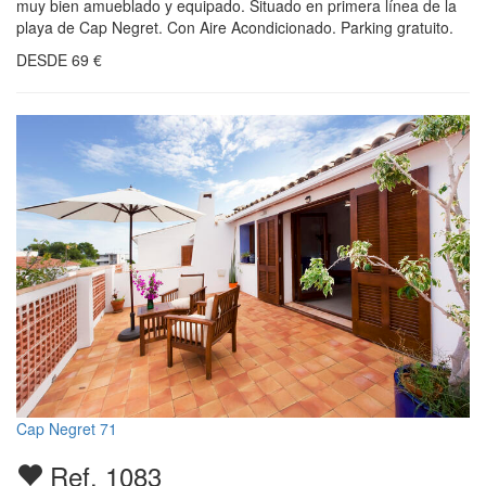
muy bien amueblado y equipado. Situado en primera línea de la
playa de Cap Negret. Con Aire Acondicionado. Parking gratuito.
DESDE
69
€
Cap Negret 71
Ref. 1083