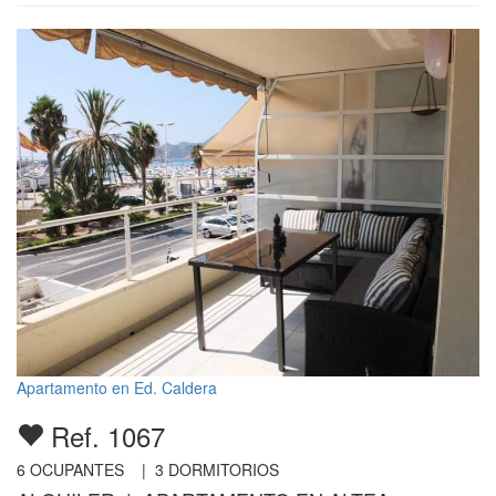
Apartamento en Ed. Caldera
Ref. 1067
6
OCUPANTES |
3
DORMITORIOS