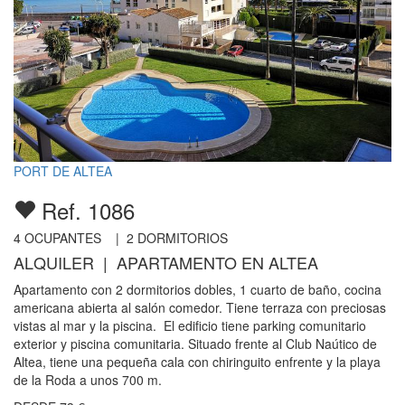
PORT DE ALTEA
Ref. 1086
4
OCUPANTES |
2
DORMITORIOS
ALQUILER | APARTAMENTO EN ALTEA
Apartamento con 2 dormitorios dobles, 1 cuarto de baño, cocina
americana abierta al salón comedor. Tiene terraza con preciosas
vistas al mar y la piscina. El edificio tiene parking comunitario
exterior y piscina comunitaria. Situado frente al Club Naútico de
Altea, tiene una pequeña cala con chiringuito enfrente y la playa
de la Roda a unos 700 m.