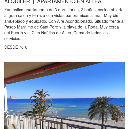
ALQUILER | APARTAMENTO EN ALTEA
Fantástico apartamento de 3 dormitorios, 2 baños, cocina abierta
al gran salón y terraza con vistas panorámicas al mar. Muy bien
amueblado y equipado. Con Aire Acondicionado. Situado frente al
Paseo Marítimo de Sant Pere y la playa de la Roda. Muy cerca
del Puerto y el Club Naútico de Altea. Cerca de todos los
servicios.
DESDE
70
€