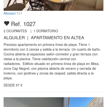
Alteasol 111
Ref. 1027
2
OCUPANTES |
1
DORMITORIO
ALQUILER | APARTAMENTO EN ALTEA
Precioso apartamento en primera línea de playa. Tiene 1
dormitorio con 2 camas y salida a la terraza. Un cuarto de baño.
Cocina abierta al espacioso salón-comedor y gran terraza con
vistas a la piscina. Tiene calefacción central con
radiadores. Edificio situado en primera línea de playa en Altea,
zona Cap Negret, con piscina abierta de verano y cerrada de
invierno, con jardines y zonas de cesped, salida directa a la
playa.
DESDE
57
€