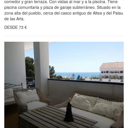
comedor y gran terraza. Con vistas al mar y a la piscina. Tiene
piscina comunitaria y plaza de garaje subterráneo. Situado en la
zona alta del pueblo, cerca del casco antiguo de Altea y del Palau
de las Arts.
DESDE
73
€