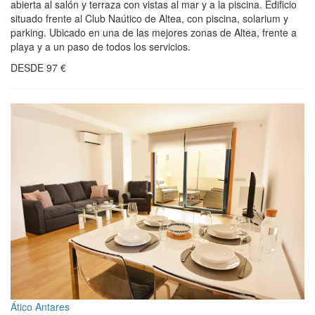
abierta al salón y terraza con vistas al mar y a la piscina. Edificio
situado frente al Club Naútico de Altea, con piscina, solarium y
parking. Ubicado en una de las mejores zonas de Altea, frente a
playa y a un paso de todos los servicios.
DESDE
97
€
Ático Antares