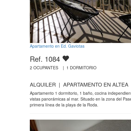
Apartamento en Ed. Gaviotas
Ref. 1084
2
OCUPANTES |
1
DORMITORIO
ALQUILER | APARTAMENTO EN ALTEA
Apartamento 1 dormitorio, 1 baño, cocina independien
vistas panorámicas al mar. Situado en la zona del Pa
primera línea de la playa de la Roda.