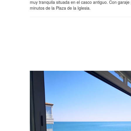
muy tranquila situada en el casco antiguo. Con garaje
minutos de la Plaza de la Iglesia.